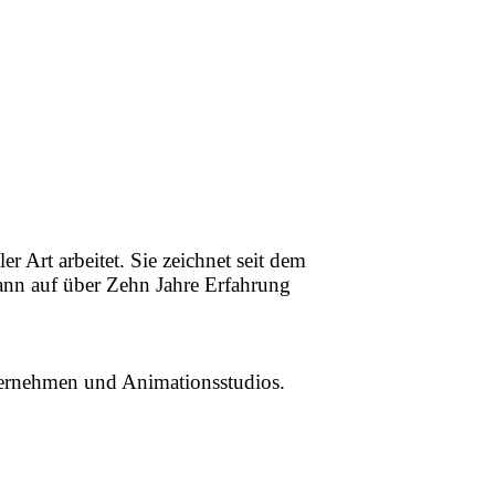
r Art arbeitet. Sie zeichnet seit dem
kann auf über Zehn Jahre Erfahrung
nternehmen und Animationsstudios.