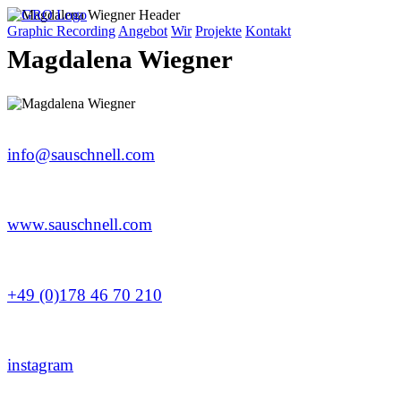
Graphic Recording
Angebot
Wir
Projekte
Kontakt
Magdalena Wiegner
info@sauschnell.com
www.sauschnell.com
+49 (0)178 46 70 210
instagram