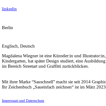
linkedin
Berlin
Englisch, Deutsch
Magdalena Wiegner ist eine Künstler:in und Illustrator:in,
Kindergarten, hat später Design studiert, eine Ausbildun
im Bereich Streetart und Graffitti zurückblicken.
Mit ihrer Marke “Sauschnell” macht sie seit 2014 Graph
Ihr Zeichenbuch „Saueinfach zeichnen“ ist im März 202
Impressum und Datenschutz